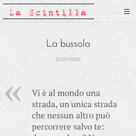
La bussola
22.07.2020
Vi è al mondo una
strada, un'unica strada
che nessun altro può
percorrere salvo te: