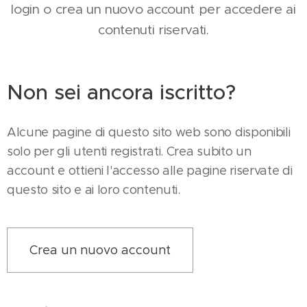
login o crea un nuovo account per accedere ai
contenuti riservati.
Non sei ancora iscritto?
Alcune pagine di questo sito web sono disponibili
solo per gli utenti registrati. Crea subito un
account e ottieni l'accesso alle pagine riservate di
questo sito e ai loro contenuti.
Crea un nuovo account