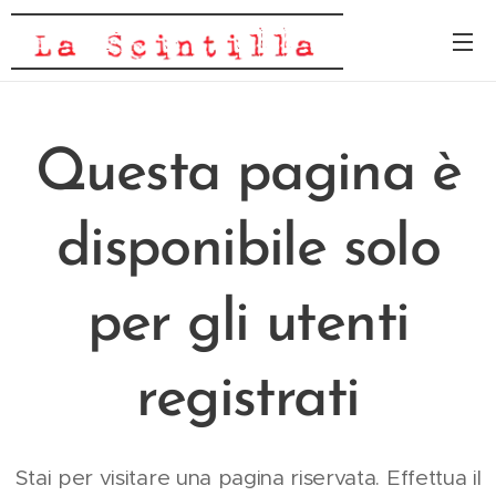
Questa pagina è
disponibile solo
per gli utenti
registrati
Stai per visitare una pagina riservata. Effettua il