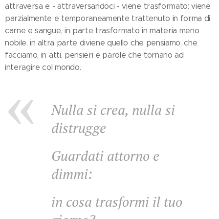
attraversa e - attraversandoci - viene trasformato: viene
parzialmente e temporaneamente trattenuto in forma di
carne e sangue, in parte trasformato in materia meno
nobile, in altra parte diviene quello che pensiamo, che
facciamo, in atti, pensieri e parole che tornano ad
interagire col mondo.
Nulla si crea, nulla si
distrugge
Guardati attorno e
dimmi:
in cosa trasformi il tuo