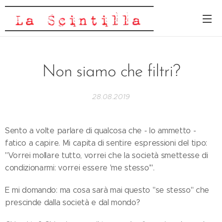
Non siamo che filtri?
28.08.2019
Sento a volte parlare di qualcosa che - lo ammetto -
fatico a capire. Mi capita di sentire espressioni del tipo:
"Vorrei mollare tutto, vorrei che la società smettesse di
condizionarmi: vorrei essere 'me stesso'".
E mi domando: ma cosa sarà mai questo "se stesso" che
prescinde dalla società e dal mondo?