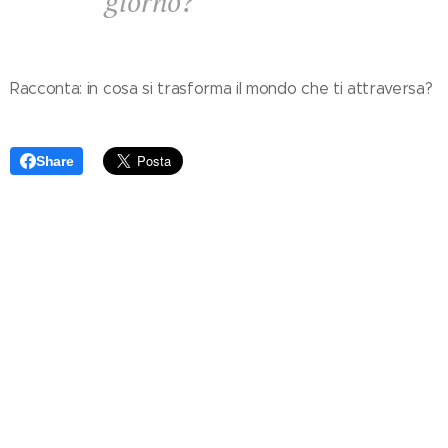
giorno?
Racconta: in cosa si trasforma il mondo che ti attraversa?
Share