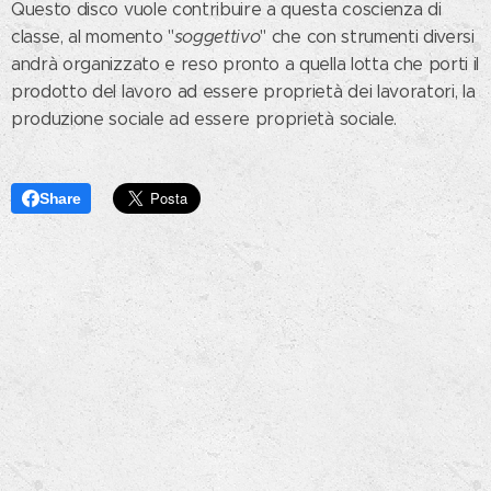
Questo disco vuole contribuire a questa coscienza di
classe, al momento "
soggettivo
" che con strumenti diversi
andrà organizzato e reso pronto a quella lotta che porti il
prodotto del lavoro ad essere proprietà dei lavoratori, la
produzione sociale ad essere proprietà sociale.
Share