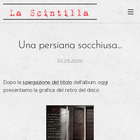
Una persiana socchiusa...
02.05.2020
Dopo la
spiegazione del titolo
dell'album, oggi
presentiamo la grafica del retro del disco.