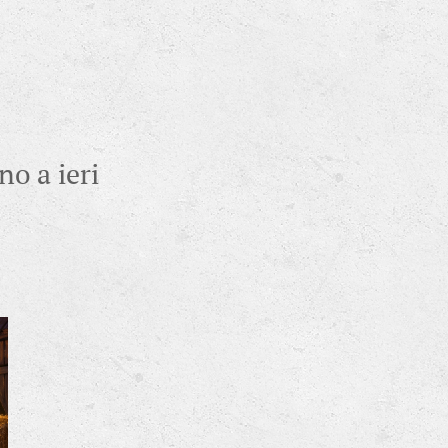
no a ieri