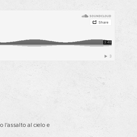
 l'assalto al cielo e