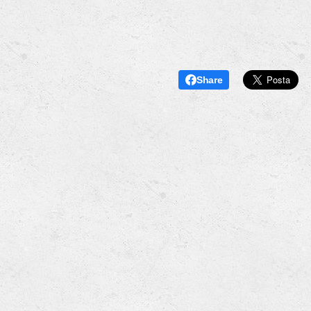
Share