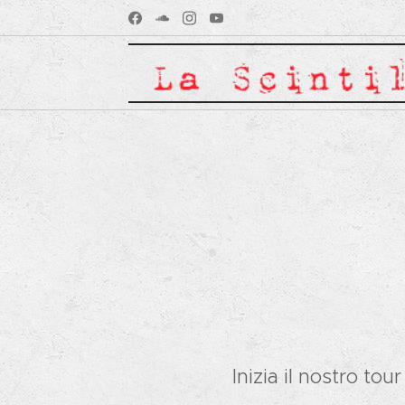
Inizia il nostro tou