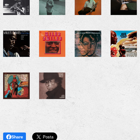
Share